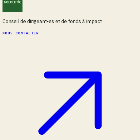
Conseil de dirigeant•es et de fonds à impact
NOUS CONTACTER