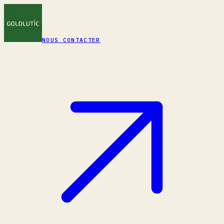
NOUS CONTACTER